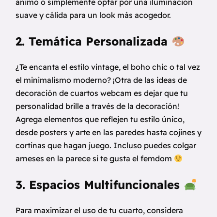
ánimo o simplemente optar por una iluminación
suave y cálida para un look más acogedor.
2. Temática Personalizada
¿Te encanta el estilo vintage, el boho chic o tal vez
el minimalismo moderno? ¡Otra de las ideas de
decoración de cuartos webcam es dejar que tu
personalidad brille a través de la decoración!
Agrega elementos que reflejen tu estilo único,
desde posters y arte en las paredes hasta cojines y
cortinas que hagan juego. Incluso puedes colgar
arneses en la parece si te gusta el femdom
3. Espacios Multifuncionales
Para maximizar el uso de tu cuarto, considera