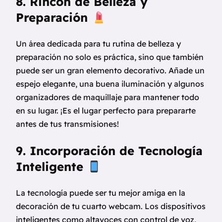
8. Rincón de Belleza y
Preparación
Un área dedicada para tu rutina de belleza y
preparación no solo es práctica, sino que también
puede ser un gran elemento decorativo. Añade un
espejo elegante, una buena iluminación y algunos
organizadores de maquillaje para mantener todo
en su lugar. ¡Es el lugar perfecto para prepararte
antes de tus transmisiones!
9. Incorporación de Tecnología
Inteligente
La tecnología puede ser tu mejor amiga en la
decoración de tu cuarto webcam. Los dispositivos
inteligentes como altavoces con control de voz,