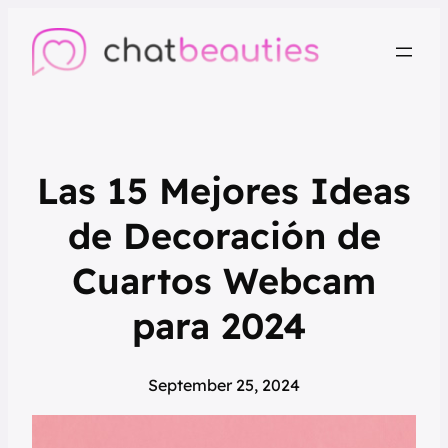
Las 15 Mejores Ideas
de Decoración de
Cuartos Webcam
para 2024
September 25, 2024