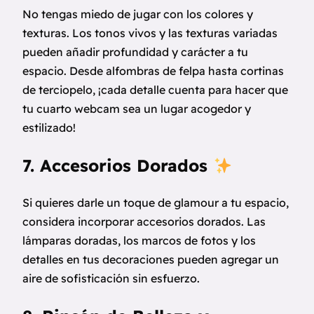
No tengas miedo de jugar con los colores y
texturas. Los tonos vivos y las texturas variadas
pueden añadir profundidad y carácter a tu
espacio. Desde alfombras de felpa hasta cortinas
de terciopelo, ¡cada detalle cuenta para hacer que
tu cuarto webcam sea un lugar acogedor y
estilizado!
7. Accesorios Dorados
Si quieres darle un toque de glamour a tu espacio,
considera incorporar accesorios dorados. Las
lámparas doradas, los marcos de fotos y los
detalles en tus decoraciones pueden agregar un
aire de sofisticación sin esfuerzo.