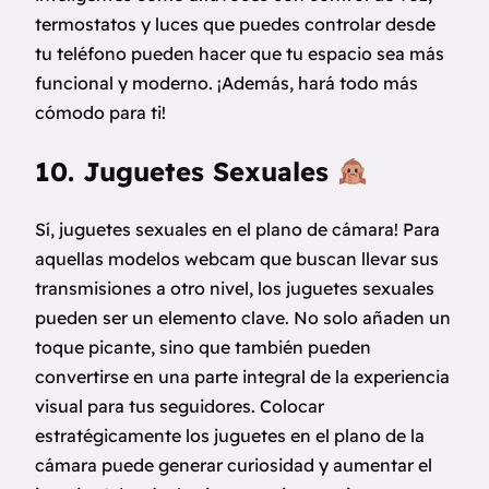
termostatos y luces que puedes controlar desde
tu teléfono pueden hacer que tu espacio sea más
funcional y moderno. ¡Además, hará todo más
cómodo para ti!
10. Juguetes Sexuales
Sí, juguetes sexuales en el plano de cámara! Para
aquellas modelos webcam que buscan llevar sus
transmisiones a otro nivel, los juguetes sexuales
pueden ser un elemento clave. No solo añaden un
toque picante, sino que también pueden
convertirse en una parte integral de la experiencia
visual para tus seguidores. Colocar
estratégicamente los juguetes en el plano de la
cámara puede generar curiosidad y aumentar el