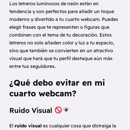
Los letreros luminosos de neón están en
tendencia y son perfectos para añadir un toque
moderno y divertido a tu cuarto webcam. Puedes
elegir frases que te representen o figuras que
combinen con el tema de tu decoración. Estos
letreros no solo añaden color y luz a tu espacio,
sino que también se convierten en un atractivo
visual que hará que tu perfil destaque aún más
entre tus seguidores.
¿Qué debo evitar en mi
cuarto webcam?
Ruido Visual
El
ruido visual
es cualquier cosa que distraiga la