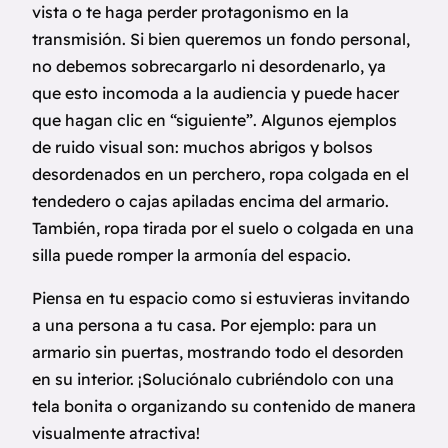
vista o te haga perder protagonismo en la
transmisión. Si bien queremos un fondo personal,
no debemos sobrecargarlo ni desordenarlo, ya
que esto incomoda a la audiencia y puede hacer
que hagan clic en “siguiente”. Algunos ejemplos
de ruido visual son: muchos abrigos y bolsos
desordenados en un perchero, ropa colgada en el
tendedero o cajas apiladas encima del armario.
También, ropa tirada por el suelo o colgada en una
silla puede romper la armonía del espacio.
Piensa en tu espacio como si estuvieras invitando
a una persona a tu casa. Por ejemplo: para un
armario sin puertas, mostrando todo el desorden
en su interior. ¡Soluciónalo cubriéndolo con una
tela bonita o organizando su contenido de manera
visualmente atractiva!