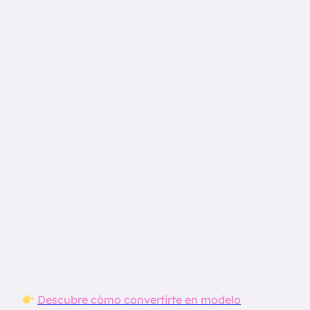
Descubre cómo convertirte en modelo