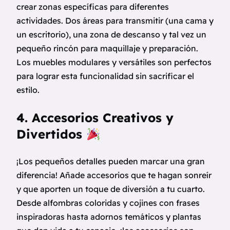
crear zonas específicas para diferentes
actividades. Dos áreas para transmitir (una cama y
un escritorio), una zona de descanso y tal vez un
pequeño rincón para maquillaje y preparación.
Los muebles modulares y versátiles son perfectos
para lograr esta funcionalidad sin sacrificar el
estilo.
4. Accesorios Creativos y
Divertidos
¡Los pequeños detalles pueden marcar una gran
diferencia! Añade accesorios que te hagan sonreír
y que aporten un toque de diversión a tu cuarto.
Desde alfombras coloridas y cojines con frases
inspiradoras hasta adornos temáticos y plantas