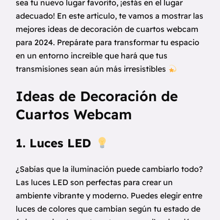
sea tu nuevo lugar favorito, ¡estás en el lugar
adecuado! En este articulo, te vamos a mostrar las
mejores ideas de decoración de cuartos webcam
para 2024. Prepárate para transformar tu espacio
en un entorno increíble que hará que tus
transmisiones sean aún más irresistibles
Ideas de Decoración de
Cuartos Webcam
1. Luces LED
¿Sabías que la iluminación puede cambiarlo todo?
Las luces LED son perfectas para crear un
ambiente vibrante y moderno. Puedes elegir entre
luces de colores que cambian según tu estado de