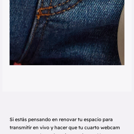
Si estás pensando en renovar tu espacio para
transmitir en vivo y hacer que tu cuarto webcam