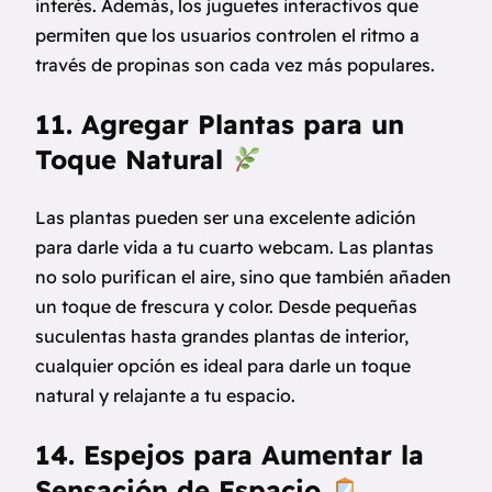
interés. Además, los juguetes interactivos que
permiten que los usuarios controlen el ritmo a
través de propinas son cada vez más populares.
11. Agregar Plantas para un
Toque Natural
Las plantas pueden ser una excelente adición
para darle vida a tu cuarto webcam. Las plantas
no solo purifican el aire, sino que también añaden
un toque de frescura y color. Desde pequeñas
suculentas hasta grandes plantas de interior,
cualquier opción es ideal para darle un toque
natural y relajante a tu espacio.
14. Espejos para Aumentar la
Sensación de Espacio