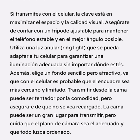
Si transmites con el celular, la clave está en
maximizar el espacio y la calidad visual. Asegúrate
de contar con un trípode ajustable para mantener
el teléfono estable y en el mejor ángulo posible.
Utiliza una luz anular (ring light) que se pueda
adaptar a tu celular para garantizar una
iluminación adecuada sin importar dónde estés.
Además, elige un fondo sencillo pero atractivo, ya
que con el celular es probable que el encuadre sea
más cercano y limitado. Transmitir desde la cama
puede ser tentador por la comodidad, pero
asegúrate de que no se vea recargado. La cama
puede ser un gran lugar para transmitir, pero
cuida que el plano de cámara sea el adecuado y
que todo luzca ordenado.