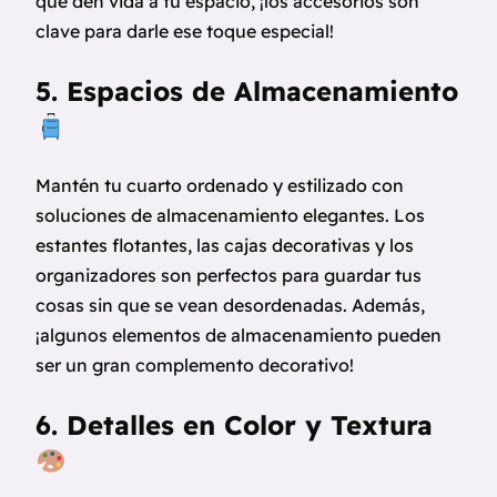
que den vida a tu espacio, ¡los accesorios son
clave para darle ese toque especial!
5. Espacios de Almacenamiento
Mantén tu cuarto ordenado y estilizado con
soluciones de almacenamiento elegantes. Los
estantes flotantes, las cajas decorativas y los
organizadores son perfectos para guardar tus
cosas sin que se vean desordenadas. Además,
¡algunos elementos de almacenamiento pueden
ser un gran complemento decorativo!
6. Detalles en Color y Textura