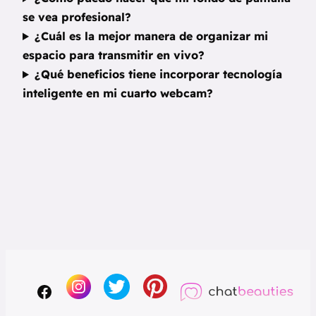
se vea profesional?
¿Cuál es la mejor manera de organizar mi
espacio para transmitir en vivo?
¿Qué beneficios tiene incorporar tecnología
inteligente en mi cuarto webcam?
Facebook