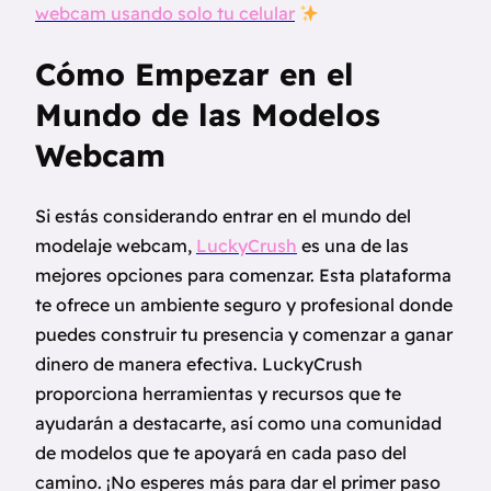
webcam usando solo tu celular
Cómo Empezar en el
Mundo de las Modelos
Webcam
Si estás considerando entrar en el mundo del
modelaje webcam,
LuckyCrush
es una de las
mejores opciones para comenzar. Esta plataforma
te ofrece un ambiente seguro y profesional donde
puedes construir tu presencia y comenzar a ganar
dinero de manera efectiva. LuckyCrush
proporciona herramientas y recursos que te
ayudarán a destacarte, así como una comunidad
de modelos que te apoyará en cada paso del
camino. ¡No esperes más para dar el primer paso