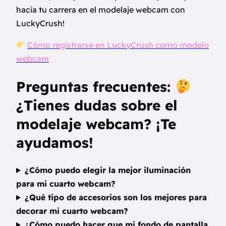
hacia tu carrera en el modelaje webcam con
LuckyCrush!
Cómo registrarse en LuckyCrush como modelo
webcam
Preguntas frecuentes:
¿Tienes dudas sobre el
modelaje webcam? ¡Te
ayudamos!
¿Cómo puedo elegir la mejor iluminación
para mi cuarto webcam?
¿Qué tipo de accesorios son los mejores para
decorar mi cuarto webcam?
¿Cómo puedo hacer que mi fondo de pantalla