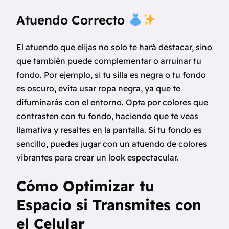
Atuendo Correcto
El atuendo que elijas no solo te hará destacar, sino
que también puede complementar o arruinar tu
fondo. Por ejemplo, si tu silla es negra o tu fondo
es oscuro, evita usar ropa negra, ya que te
difuminarás con el entorno. Opta por colores que
contrasten con tu fondo, haciendo que te veas
llamativa y resaltes en la pantalla. Si tu fondo es
sencillo, puedes jugar con un atuendo de colores
vibrantes para crear un look espectacular.
Cómo Optimizar tu
Espacio si Transmites con
el Celular