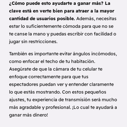
¿Cómo puede esto ayudarte a ganar más? La
clave está en verte bien para atraer a la mayor
cantidad de usuarios posible.
Además, necesitas
estar lo suficientemente cómoda para que no se
te canse la mano y puedas escribir con facilidad o
jugar sin restricciones.
También es importante evitar ángulos incómodos,
como enfocar el techo de tu habitación.
Asegúrate de que la cámara de tu celular te
enfoque correctamente para que tus
espectadores puedan ver y entender claramente
lo que estás mostrando. Con estos pequeños
ajustes, tu experiencia de transmisión será mucho
más agradable y profesional. ¡Lo cual te ayudará a
ganar más dinero!