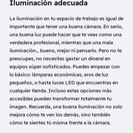
Iluminación adecuada
La iluminación en tu espacio de trabajo es igual de
importante que tener una buena cámara. En serio,
una buena luz puede hacer que te veas como una
verdadera profesional, mientras que una mala
iluminación… bueno, mejor ni pensarlo. Pero no te
preocupes, no necesitas gastar un dineral en
equipos súper sofisticados. Puedes empezar con
lo básico: lámparas económicas, aros de luz
pequeños, o hasta luces LED que encuentras en
cualquier tienda. Incluso estas opciones más
accesibles pueden transformar totalmente tu
imagen. Recuerda, una buena iluminación no solo
mejora cómo te ven los demás, sino también
cómo te sientes tú misma frente a la cámara.