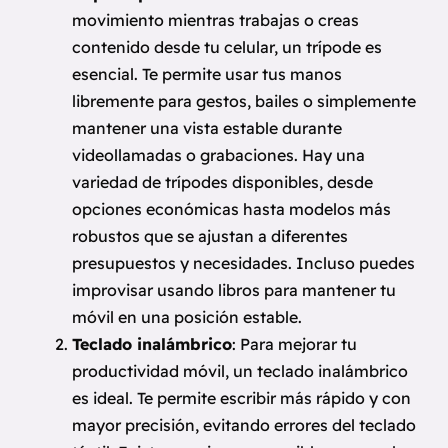
movimiento mientras trabajas o creas
contenido desde tu celular, un trípode es
esencial. Te permite usar tus manos
libremente para gestos, bailes o simplemente
mantener una vista estable durante
videollamadas o grabaciones. Hay una
variedad de trípodes disponibles, desde
opciones económicas hasta modelos más
robustos que se ajustan a diferentes
presupuestos y necesidades. Incluso puedes
improvisar usando libros para mantener tu
móvil en una posición estable.
Teclado inalámbrico
: Para mejorar tu
productividad móvil, un teclado inalámbrico
es ideal. Te permite escribir más rápido y con
mayor precisión, evitando errores del teclado