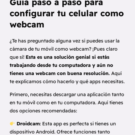
Guía paso a paso para
configurar tu celular como
webcam
¿Te has preguntado alguna vez si puedes usar la
cámara de tu móvil como webcam? ¡Pues claro
que sí!
Esta es una solución genial si estás
trabajando desde tu computadora y aún no
tienes una webcam con buena resolución.
Aquí
te explicamos cómo hacerlo y qué apps necesitas.
Primero, necesitas descargar una aplicación tanto
en tu móvil como en tu computadora. Aquí tienes
dos opciones recomendadas:
Droidcam
: Esta app es perfecta si tienes un
dispositivo Android. Ofrece funciones tanto