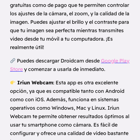
gratuitas como de pago que te permiten controlar
los ajustes de la cámara, el zoom, y la calidad de la
imagen. Puedes ajustar el brillo y el contraste para
que tu imagen sea perfecta mientras transmites
vídeo desde tu móvil a tu computadora. ¡Es
realmente útil!
Puedes descargar Droidcam desde
Google Play
Store
y comenzar a usarla de inmediato.
Iriun Webcam
: Esta app es otra excelente
opción, ya que es compatible tanto con Android
como con iOS. Además, funciona en sistemas
operativos como Windows, Mac y Linux. Iriun
Webcam te permite obtener resultados óptimos al
usar tu smartphone como cámara. Es fácil de
configurar y ofrece una calidad de vídeo bastante