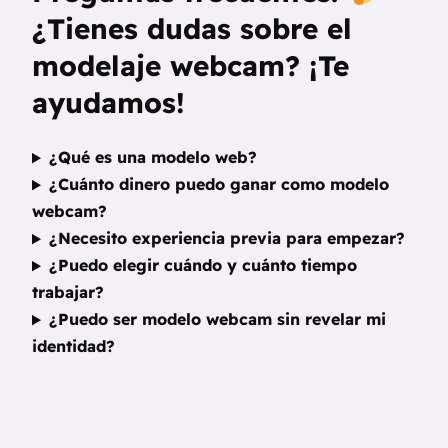
¿Tienes dudas sobre el
modelaje webcam? ¡Te
ayudamos!
¿Qué es una modelo web?
¿Cuánto dinero puedo ganar como modelo
webcam?
¿Necesito experiencia previa para empezar?
¿Puedo elegir cuándo y cuánto tiempo
trabajar?
¿Puedo ser modelo webcam sin revelar mi
identidad?