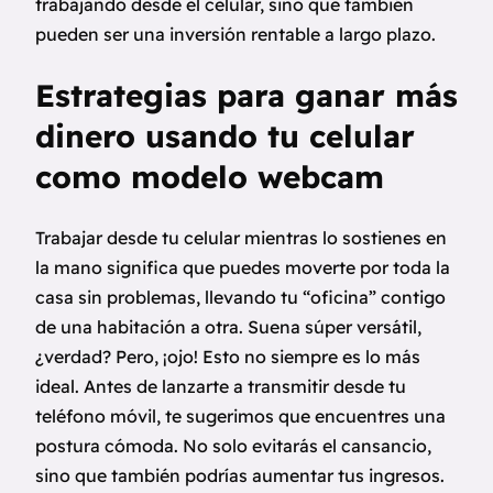
trabajando desde el celular, sino que también
pueden ser una inversión rentable a largo plazo.
Estrategias para ganar más
dinero usando tu celular
como modelo webcam
Trabajar desde tu celular mientras lo sostienes en
la mano significa que puedes moverte por toda la
casa sin problemas, llevando tu “oficina” contigo
de una habitación a otra. Suena súper versátil,
¿verdad? Pero, ¡ojo! Esto no siempre es lo más
ideal. Antes de lanzarte a transmitir desde tu
teléfono móvil, te sugerimos que encuentres una
postura cómoda. No solo evitarás el cansancio,
sino que también podrías aumentar tus ingresos.