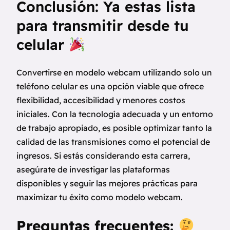
Conclusión: Ya estas lista
para transmitir desde tu
celular
Convertirse en modelo webcam utilizando solo un
teléfono celular es una opción viable que ofrece
flexibilidad, accesibilidad y menores costos
iniciales. Con la tecnología adecuada y un entorno
de trabajo apropiado, es posible optimizar tanto la
calidad de las transmisiones como el potencial de
ingresos. Si estás considerando esta carrera,
asegúrate de investigar las plataformas
disponibles y seguir las mejores prácticas para
maximizar tu éxito como modelo webcam.
Preguntas frecuentes: