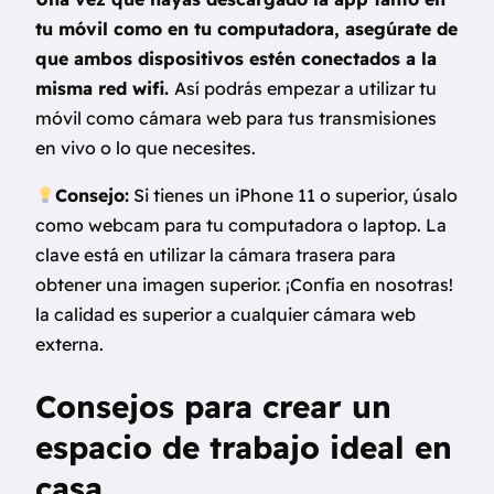
tu móvil como en tu computadora, asegúrate de
que ambos dispositivos estén conectados a la
misma red wifi.
Así podrás empezar a utilizar tu
móvil como cámara web para tus transmisiones
en vivo o lo que necesites.
Consejo:
Si tienes un iPhone 11 o superior, úsalo
como webcam para tu computadora o laptop. La
clave está en utilizar la cámara trasera para
obtener una imagen superior. ¡Confía en nosotras!
la calidad es superior a cualquier cámara web
externa.
Consejos para crear un
espacio de trabajo ideal en
casa