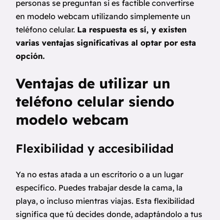
personas se preguntan si es factible convertirse
en modelo webcam utilizando simplemente un
teléfono celular.
La respuesta es sí, y existen
varias ventajas significativas al optar por esta
opción.
Ventajas de utilizar un
teléfono celular siendo
modelo webcam
Flexibilidad y accesibilidad
Ya no estas atada a un escritorio o a un lugar
específico. Puedes trabajar desde la cama, la
playa, o incluso mientras viajas. Esta flexibilidad
significa que tú decides donde, adaptándolo a tus