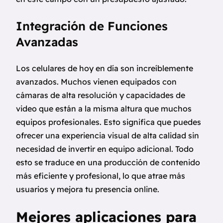
Integración de Funciones
Avanzadas
Los celulares de hoy en día son increíblemente
avanzados. Muchos vienen equipados con
cámaras de alta resolución y capacidades de
video que están a la misma altura que muchos
equipos profesionales. Esto significa que puedes
ofrecer una experiencia visual de alta calidad sin
necesidad de invertir en equipo adicional. Todo
esto se traduce en una producción de contenido
más eficiente y profesional, lo que atrae más
usuarios y mejora tu presencia online.
Mejores aplicaciones para