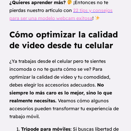
¿Quieres aprender más?
¡Entonces no te
pierdas nuestro artículo con
22 tips y consejos
para ser una modelo webcam exitosa
!
Cómo optimizar la calidad
de video desde tu celular
¿Ya trabajas desde el celular pero te sientes
incomoda o no te gusta cómo se ve? Para
optimizar la calidad de video y tu comodidad,
debes elegir los accesorios adecuados.
No
siempre lo más caro es lo mejor, sino lo que
realmente necesitas.
Veamos cómo algunos
accesorios pueden transformar tu experiencia de
trabajo móvil.
Trípode para móviles
: Si buscas libertad de