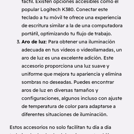
táctil. Existen opciones accesibles como el
popular Logitech K380. Conectar este
teclado a tu móvil te ofrece una experiencia
de escritura similar a la de una computadora
portátil, optimizando tu flujo de trabajo.
Aro de luz
: Para obtener una iluminación
adecuada en tus videos o videollamadas, un
aro de luz es una excelente adición. Este
accesorio proporciona una luz suave y
uniforme que mejora tu apariencia y elimina
sombras no deseadas. Puedes encontrar
aros de luz en diversas tamaños y
configuraciones, algunos incluso con ajuste
de temperatura de color para adaptarse a
diferentes situaciones de iluminación.
Estos accesorios no solo facilitan tu día a día