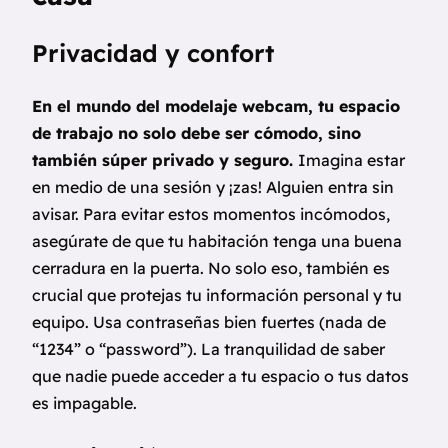
Privacidad y confort
En el mundo del modelaje webcam, tu espacio
de trabajo no solo debe ser cómodo, sino
también súper privado y seguro.
Imagina estar
en medio de una sesión y ¡zas! Alguien entra sin
avisar. Para evitar estos momentos incómodos,
asegúrate de que tu habitación tenga una buena
cerradura en la puerta. No solo eso, también es
crucial que protejas tu información personal y tu
equipo. Usa contraseñas bien fuertes (nada de
“1234” o “password”). La tranquilidad de saber
que nadie puede acceder a tu espacio o tus datos
es impagable.