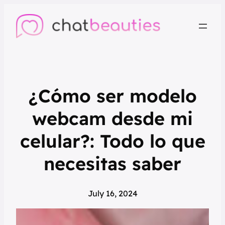
¿Cómo ser modelo
webcam desde mi
celular?: Todo lo que
necesitas saber
July 16, 2024