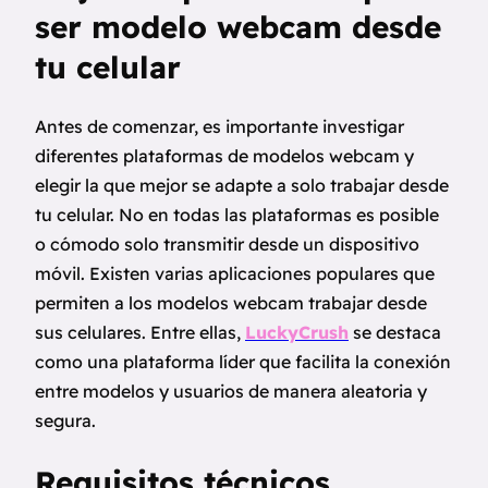
ser modelo webcam desde
tu celular
Antes de comenzar, es importante investigar
diferentes plataformas de modelos webcam y
elegir la que mejor se adapte a solo trabajar desde
tu celular. No en todas las plataformas es posible
o cómodo solo transmitir desde un dispositivo
móvil. Existen varias aplicaciones populares que
permiten a los modelos webcam trabajar desde
sus celulares. Entre ellas,
LuckyCrush
se destaca
como una plataforma líder que facilita la conexión
entre modelos y usuarios de manera aleatoria y
segura.
Requisitos técnicos