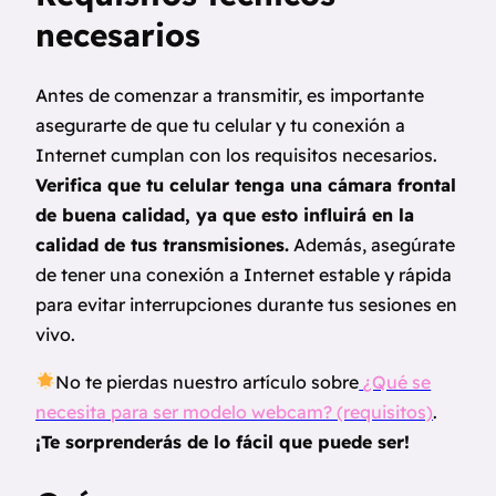
necesarios
Antes de comenzar a transmitir, es importante
asegurarte de que tu celular y tu conexión a
Internet cumplan con los requisitos necesarios.
Verifica que tu celular tenga una cámara frontal
de buena calidad, ya que esto influirá en la
calidad de tus transmisiones.
Además, asegúrate
de tener una conexión a Internet estable y rápida
para evitar interrupciones durante tus sesiones en
vivo.
No te pierdas nuestro artículo sobre
¿Qué se
necesita para ser modelo webcam? (requisitos)
.
¡Te sorprenderás de lo fácil que puede ser!