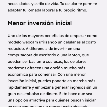
necesidades y estilo de vida. Tu celular te permite
adaptar tu jornada laboral a tu propio ritmo.
Menor inversión inicial
Uno de los mayores beneficios de empezar como
modelo webcam utilizando un celular es el costo
reducido. A diferencia de invertir en una
computadora de escritorio o una laptop, que
pueden ser bastante costosas, los celulares
modernos ofrecen una opción mucho más
económica para comenzar. Con una menor
inversión inicial, puedes ponerte en marcha más
rápidamente y empezar a generar ingresos sin un
gran desembolso de dinero. Esto hace que sea
una opción atractiva para quienes buscan iniciar
en este campo con un presupuesto ajustado.