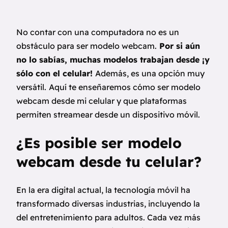
No contar con una computadora no es un
obstáculo para ser modelo webcam.
Por si aún
no lo sabías, muchas modelos trabajan desde ¡y
sólo con el celular!
Además, es una opción muy
versátil.
Aquí te enseñaremos cómo ser modelo
webcam desde mi celular y que plataformas
permiten streamear desde un dispositivo móvil.
¿Es posible ser modelo
webcam desde tu celular?
En la era digital actual, la tecnología móvil ha
transformado diversas industrias, incluyendo la
del entretenimiento para adultos. Cada vez más