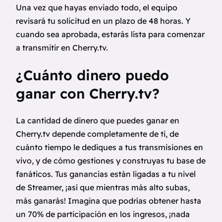
Una vez que hayas enviado todo, el equipo
revisará tu solicitud en un plazo de 48 horas. Y
cuando sea aprobada, estarás lista para comenzar
a transmitir en Cherry.tv.
¿Cuánto dinero puedo
ganar con Cherry.tv?
La cantidad de dinero que puedes ganar en
Cherry.tv depende completamente de ti, de
cuánto tiempo le dediques a tus transmisiones en
vivo, y de cómo gestiones y construyas tu base de
fanáticos. Tus ganancias están ligadas a tu nivel
de Streamer, ¡así que mientras más alto subas,
más ganarás! Imagina que podrías obtener hasta
un 70% de participación en los ingresos, ¡nada