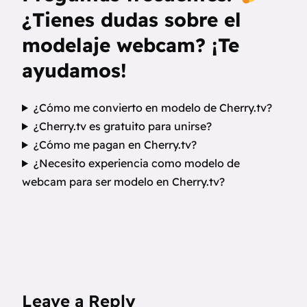
¿Tienes dudas sobre el
modelaje webcam? ¡Te
ayudamos!
¿Cómo me convierto en modelo de Cherry.tv?
¿Cherry.tv es gratuito para unirse?
¿Cómo me pagan en Cherry.tv?
¿Necesito experiencia como modelo de
webcam para ser modelo en Cherry.tv?
Leave a Reply