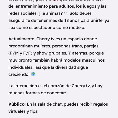
del entretenimiento para adultos, los juegos y las
redes sociales. ¿Te animas?
Solo debes
asegurarte de tener más de 18 años para unirte, ya
sea como espectador o como modelo.
Actualmente, Cherry.tv es un espacio donde
predominan mujeres, personas trans, parejas
(F/M y F/F) y show grupales. Y atentas, porque
muy pronto también habrá modelos masculinos
individuales, ¡así que la diversidad sigue
creciendo!
La interacción es el corazón de Cherry.tv, y hay
muchas formas de conectar:
Público:
En la sala de chat, puedes recibir regalos
virtuales y tips.