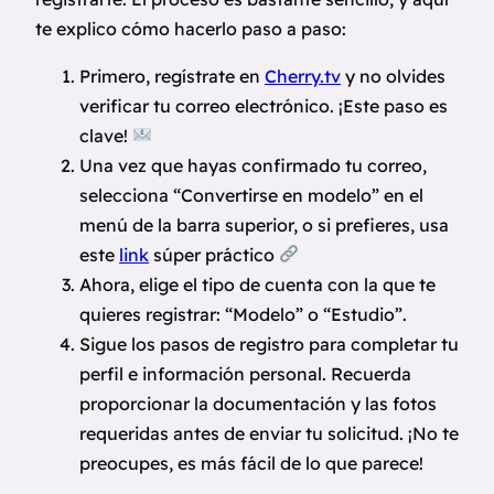
te explico cómo hacerlo paso a paso:
Primero, regístrate en
Cherry.tv
y no olvides
verificar tu correo electrónico. ¡Este paso es
clave!
Una vez que hayas confirmado tu correo,
selecciona “Convertirse en modelo” en el
menú de la barra superior, o si prefieres, usa
este
link
súper práctico
Ahora, elige el tipo de cuenta con la que te
quieres registrar: “Modelo” o “Estudio”.
Sigue los pasos de registro para completar tu
perfil e información personal. Recuerda
proporcionar la documentación y las fotos
requeridas antes de enviar tu solicitud. ¡No te
preocupes, es más fácil de lo que parece!