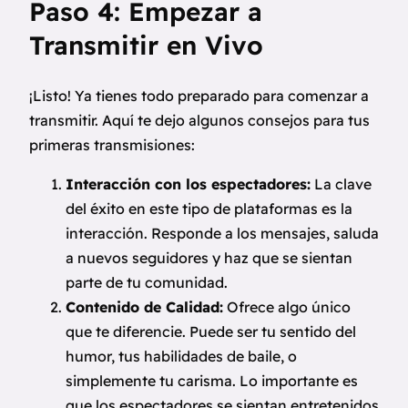
Paso 4: Empezar a
Transmitir en Vivo
¡Listo! Ya tienes todo preparado para comenzar a
transmitir. Aquí te dejo algunos consejos para tus
primeras transmisiones:
Interacción con los espectadores:
La clave
del éxito en este tipo de plataformas es la
interacción. Responde a los mensajes, saluda
a nuevos seguidores y haz que se sientan
parte de tu comunidad.
Contenido de Calidad:
Ofrece algo único
que te diferencie. Puede ser tu sentido del
humor, tus habilidades de baile, o
simplemente tu carisma. Lo importante es
que los espectadores se sientan entretenidos