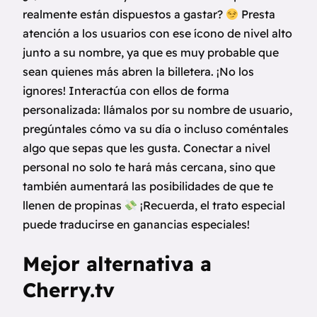
realmente están dispuestos a gastar?
Presta
atención a los usuarios con ese ícono de nivel alto
junto a su nombre, ya que es muy probable que
sean quienes más abren la billetera. ¡No los
ignores! Interactúa con ellos de forma
personalizada: llámalos por su nombre de usuario,
pregúntales cómo va su día o incluso coméntales
algo que sepas que les gusta. Conectar a nivel
personal no solo te hará más cercana, sino que
también aumentará las posibilidades de que te
llenen de propinas
¡Recuerda, el trato especial
puede traducirse en ganancias especiales!
Mejor alternativa a
Cherry.tv