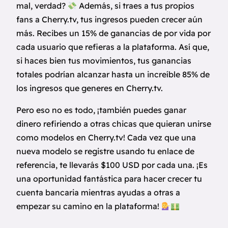
mal, verdad?
Además, si traes a tus propios
fans a Cherry.tv, tus ingresos pueden crecer aún
más. Recibes un 15% de ganancias de por vida por
cada usuario que refieras a la plataforma. Así que,
si haces bien tus movimientos, tus ganancias
totales podrían alcanzar hasta un increíble 85% de
los ingresos que generes en Cherry.tv.
Pero eso no es todo, ¡también puedes ganar
dinero refiriendo a otras chicas que quieran unirse
como modelos en Cherry.tv! Cada vez que una
nueva modelo se registre usando tu enlace de
referencia, te llevarás $100 USD por cada una. ¡Es
una oportunidad fantástica para hacer crecer tu
cuenta bancaria mientras ayudas a otras a
empezar su camino en la plataforma!