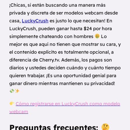
¡Chicas, si están buscando una manera más
privada y discreta de ser modelos webcam desde
casa,
LuckyCrush
es justo lo que necesitan! En
LuckyCrush, pueden ganar hasta $24 por hora
simplemente chateando con hombres
Lo
mejor es que aquí no tienen que mostrar su cara, y
el contenido explícito es totalmente opcional, a
diferencia de Cherry.tv. Además, los pagos son
diarios y ustedes deciden cuándo y cuánto tiempo
quieren trabajar. ¡Es una oportunidad genial para
ganar dinero mientras mantienen su privacidad!
Cómo registrarse en LuckyCrush como modelo
webcam
Preguntas frecuentes: