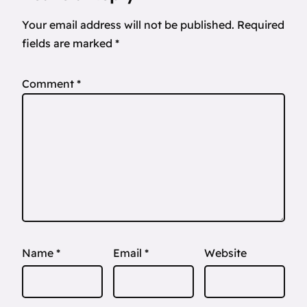
Your email address will not be published.
Required
fields are marked
*
Comment
*
Name
*
Email
*
Website