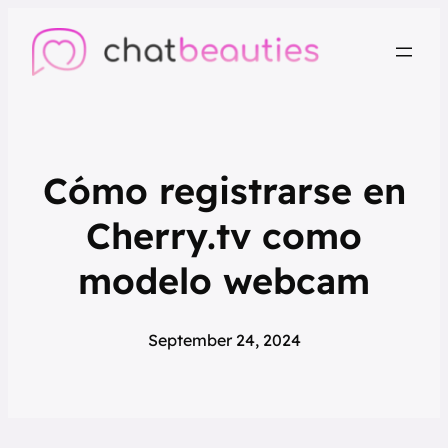
Cómo registrarse en
Cherry.tv como
modelo webcam
September 24, 2024