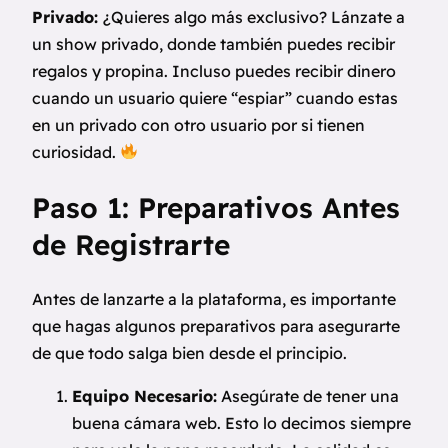
Privado:
¿Quieres algo más exclusivo? Lánzate a
un show privado, donde también puedes recibir
regalos y propina. Incluso puedes recibir dinero
cuando un usuario quiere “espiar” cuando estas
en un privado con otro usuario por si tienen
curiosidad.
Paso 1: Preparativos Antes
de Registrarte
Antes de lanzarte a la plataforma, es importante
que hagas algunos preparativos para asegurarte
de que todo salga bien desde el principio.
Equipo Necesario:
Asegúrate de tener una
buena cámara web. Esto lo decimos siempre