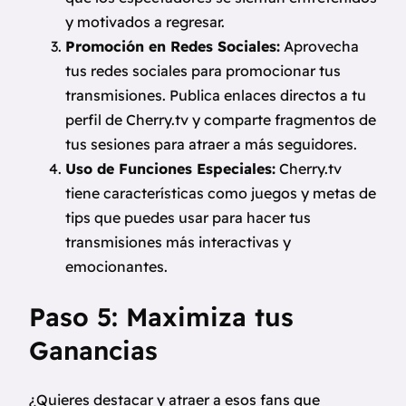
y motivados a regresar.
Promoción en Redes Sociales:
Aprovecha
tus redes sociales para promocionar tus
transmisiones. Publica enlaces directos a tu
perfil de Cherry.tv y comparte fragmentos de
tus sesiones para atraer a más seguidores.
Uso de Funciones Especiales:
Cherry.tv
tiene características como juegos y metas de
tips que puedes usar para hacer tus
transmisiones más interactivas y
emocionantes.
Paso 5: Maximiza tus
Ganancias
¿Quieres destacar y atraer a esos fans que