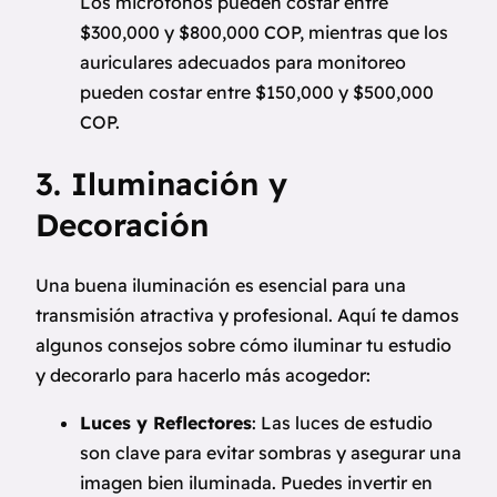
Los micrófonos pueden costar entre
$300,000 y $800,000 COP, mientras que los
auriculares adecuados para monitoreo
pueden costar entre $150,000 y $500,000
COP.
3. Iluminación y
Decoración
Una buena iluminación es esencial para una
transmisión atractiva y profesional. Aquí te damos
algunos consejos sobre cómo iluminar tu estudio
y decorarlo para hacerlo más acogedor:
Luces y Reflectores
: Las luces de estudio
son clave para evitar sombras y asegurar una
imagen bien iluminada. Puedes invertir en