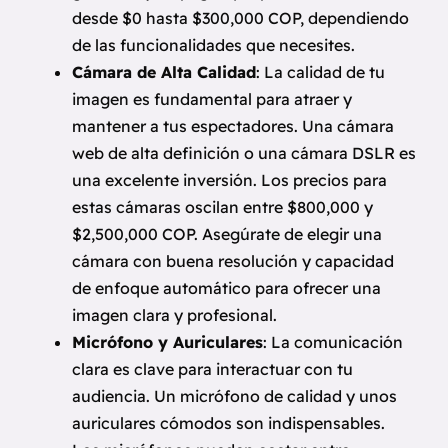
desde $0 hasta $300,000 COP, dependiendo
de las funcionalidades que necesites.
Cámara de Alta Calidad
: La calidad de tu
imagen es fundamental para atraer y
mantener a tus espectadores. Una cámara
web de alta definición o una cámara DSLR es
una excelente inversión. Los precios para
estas cámaras oscilan entre $800,000 y
$2,500,000 COP. Asegúrate de elegir una
cámara con buena resolución y capacidad
de enfoque automático para ofrecer una
imagen clara y profesional.
Micrófono y Auriculares
: La comunicación
clara es clave para interactuar con tu
audiencia. Un micrófono de calidad y unos
auriculares cómodos son indispensables.