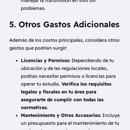
manejar la transmisión en vivo sin
problemas.
5. Otros Gastos Adicionales
Además de los costos principales, considera otros
gastos que podrían surgir:
Licencias y Permisos
: Dependiendo de tu
ubicación y de las regulaciones locales,
podrías necesitar permisos o licencias para
operar tu estudio.
Verifica los requisitos
legales y fiscales en tu área para
asegurarte de cumplir con todas las
normativas.
Mantenimiento y Otros Accesorios
: Incluye
un presupuesto para el mantenimiento de tu