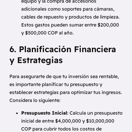
equipo y la compra de accesorios
adicionales como soportes para cámaras,
cables de repuesto y productos de limpieza.
Estos gastos pueden sumar entre $200,000
y $500,000 COP al año.
6. Planificación Financiera
y Estrategias
Para asegurarte de que tu inversión sea rentable,
es importante planificar tu presupuesto y
establecer estrategias para optimizar tus ingresos.
Considera lo siguiente:
Presupuesto Inicial
: Calcula un presupuesto
inicial de entre $4,000,000 y $10,000,000
COP para cubrir todos los costos de