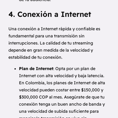
4. Conexión a Internet
Una conexión a Internet rápida y confiable es
fundamental para una transmisión sin
interrupciones. La calidad de tu streaming
depende en gran medida de la velocidad y
estabilidad de tu conexión.
Plan de Internet
: Opta por un plan de
Internet con alta velocidad y baja latencia.
En Colombia, los planes de Internet de alta
velocidad pueden costar entre $150,000 y
$300,000 COP al mes. Asegúrate de que tu
conexión tenga un buen ancho de banda y
una velocidad de subida suficiente para