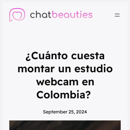
¿Cuánto cuesta
montar un estudio
webcam en
Colombia?
September 25, 2024