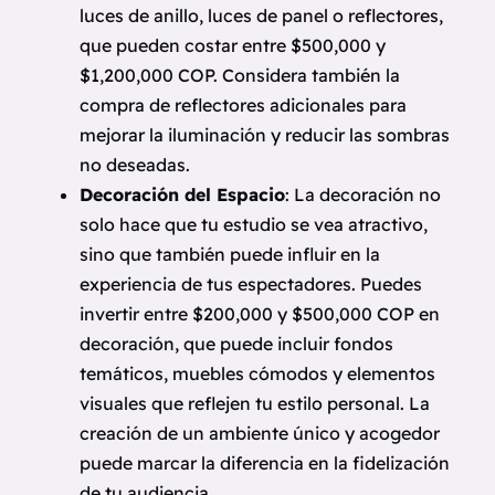
luces de anillo, luces de panel o reflectores,
que pueden costar entre $500,000 y
$1,200,000 COP. Considera también la
compra de reflectores adicionales para
mejorar la iluminación y reducir las sombras
no deseadas.
Decoración del Espacio
: La decoración no
solo hace que tu estudio se vea atractivo,
sino que también puede influir en la
experiencia de tus espectadores. Puedes
invertir entre $200,000 y $500,000 COP en
decoración, que puede incluir fondos
temáticos, muebles cómodos y elementos
visuales que reflejen tu estilo personal. La
creación de un ambiente único y acogedor
puede marcar la diferencia en la fidelización
de tu audiencia.