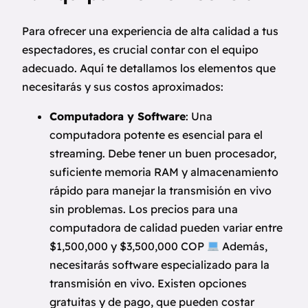
Para ofrecer una experiencia de alta calidad a tus
espectadores, es crucial contar con el equipo
adecuado. Aquí te detallamos los elementos que
necesitarás y sus costos aproximados:
Computadora y Software
: Una
computadora potente es esencial para el
streaming. Debe tener un buen procesador,
suficiente memoria RAM y almacenamiento
rápido para manejar la transmisión en vivo
sin problemas. Los precios para una
computadora de calidad pueden variar entre
$1,500,000 y $3,500,000 COP
Además,
necesitarás software especializado para la
transmisión en vivo. Existen opciones
gratuitas y de pago, que pueden costar