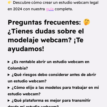
Descubre cómo crear un estudio webcam legal
en 2024 con nuestra
guía
completa.
Preguntas frecuentes:
¿Tienes dudas sobre el
modelaje webcam? ¡Te
ayudamos!
¿Es rentable abrir un estudio webcam en
Colombia?
¿Qué riesgos debo considerar antes de abrir
un estudio webcam?
¿Cómo elijo a las modelos para trabajar en mi
estudio webcam?
¿Qué plataforma es mejor para transmitir
desde mi estudio webcam?