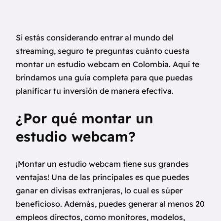
Si estás considerando entrar al mundo del
streaming, seguro te preguntas cuánto cuesta
montar un estudio webcam en Colombia. Aquí te
brindamos una guía completa para que puedas
planificar tu inversión de manera efectiva.
¿Por qué montar un
estudio webcam?
¡Montar un estudio webcam tiene sus grandes
ventajas! Una de las principales es que puedes
ganar en divisas extranjeras, lo cual es súper
beneficioso. Además, puedes generar al menos 20
empleos directos, como monitores, modelos,