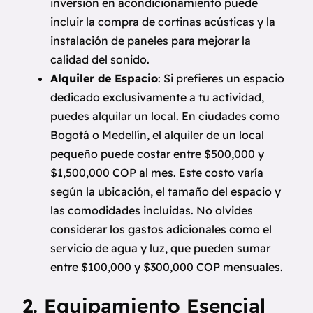
inversión en acondicionamiento puede
incluir la compra de cortinas acústicas y la
instalación de paneles para mejorar la
calidad del sonido.
Alquiler de Espacio
: Si prefieres un espacio
dedicado exclusivamente a tu actividad,
puedes alquilar un local. En ciudades como
Bogotá o Medellín, el alquiler de un local
pequeño puede costar entre $500,000 y
$1,500,000 COP al mes. Este costo varía
según la ubicación, el tamaño del espacio y
las comodidades incluidas. No olvides
considerar los gastos adicionales como el
servicio de agua y luz, que pueden sumar
entre $100,000 y $300,000 COP mensuales.
2. Equipamiento Esencial