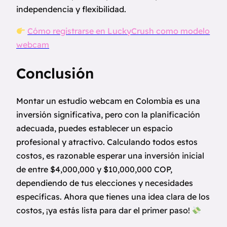
independencia y flexibilidad.
Cómo registrarse en LuckyCrush como modelo
webcam
Conclusión
Montar un estudio webcam en Colombia es una
inversión significativa, pero con la planificación
adecuada, puedes establecer un espacio
profesional y atractivo. Calculando todos estos
costos, es razonable esperar una inversión inicial
de entre $4,000,000 y $10,000,000 COP,
dependiendo de tus elecciones y necesidades
específicas. Ahora que tienes una idea clara de los
costos, ¡ya estás lista para dar el primer paso!