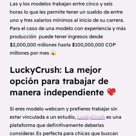
Las y los modelos trabajan entre cinco y seis
horas lo que les permite tener un sueldo de entre
uno y tres salarios mínimos al inicio de su carrera.
Para el caso de una modelo con experiencia y más
producción puede tener ingresos desde
$2,000,000 millones hasta $100,000,000 COP
millones por mes
LuckyCrush: La mejor
opción para trabajar de
manera independiente
Si eres modelo webcam y prefieres trabajar sin
estar vinculada a un estudio,
LuckyCrush
es una
plataforma que definitivamente deberías
considerar. Es perfecta para chicas que buscan