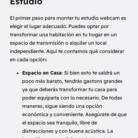
Estudio
El primer paso para montar tu estudio webcam es
elegir el lugar adecuado. Puedes optar por
transformar una habitación en tu hogar en un
espacio de transmisión o alquilar un local
independiente. Aquí te contamos qué considerar
en cada opción:
Espacio en Casa
: Si bien esto te saldrá un
poco más barato, tendrás gastons grandes
ya que deberás transformar tu casa para
poder equiparla con lo necesario. De todas
maneras, sigue siendo una opción
económica y conveniente. Asegúrate de que
el espacio sea tranquilo, libre de
distracciones y con buena acústica. La