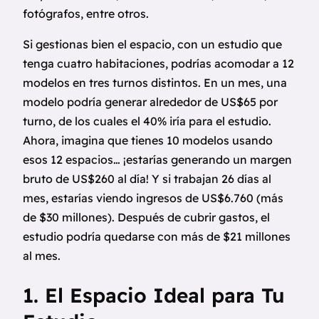
fotógrafos, entre otros.
Si gestionas bien el espacio, con un estudio que
tenga cuatro habitaciones, podrías acomodar a 12
modelos en tres turnos distintos. En un mes, una
modelo podría generar alrededor de US$65 por
turno, de los cuales el 40% iría para el estudio.
Ahora, imagina que tienes 10 modelos usando
esos 12 espacios… ¡estarías generando un margen
bruto de US$260 al día! Y si trabajan 26 días al
mes, estarías viendo ingresos de US$6.760 (más
de $30 millones). Después de cubrir gastos, el
estudio podría quedarse con más de $21 millones
al mes.
1. El Espacio Ideal para Tu