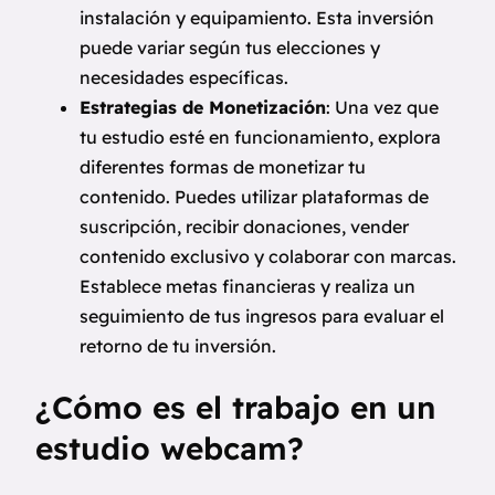
instalación y equipamiento. Esta inversión
puede variar según tus elecciones y
necesidades específicas.
Estrategias de Monetización
: Una vez que
tu estudio esté en funcionamiento, explora
diferentes formas de monetizar tu
contenido. Puedes utilizar plataformas de
suscripción, recibir donaciones, vender
contenido exclusivo y colaborar con marcas.
Establece metas financieras y realiza un
seguimiento de tus ingresos para evaluar el
retorno de tu inversión.
¿Cómo es el trabajo en un
estudio webcam?