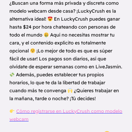
¿Buscan una forma más privada y discreta como
modelo webcam desde casa? ¡LuckyCrush es la
alternativa ideal!
En LuckyCrush puedes ganar
hasta $24 por hora chateando con personas de
todo el mundo
Aquí no necesitas mostrar tu
cara, y el contenido explícito es totalmente
opcional
¡Lo mejor de todo es que es súper
fácil de usar! Los pagos son diarios, así que
olvídate de esperar semanas como en LiveJasmin.
Además, puedes establecer tus propios
horarios, lo que te da la libertad de trabajar
cuando más te convenga
¿Quieres trabajar en
la mañana, tarde o noche? ¡Tú decides!
Cómo registrarse en LuckyCrush como modelo
webcam