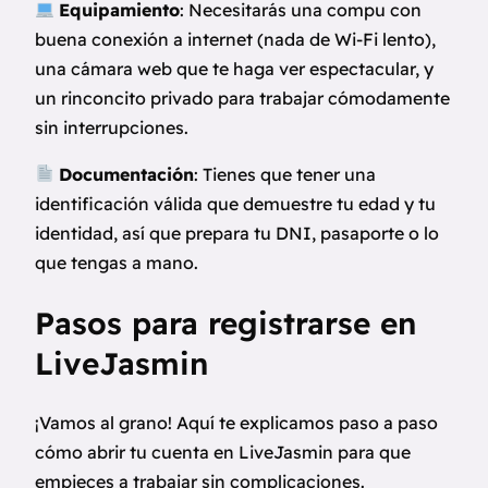
Equipamiento
: Necesitarás una compu con
buena conexión a internet (nada de Wi-Fi lento),
una cámara web que te haga ver espectacular, y
un rinconcito privado para trabajar cómodamente
sin interrupciones.
Documentación
: Tienes que tener una
identificación válida que demuestre tu edad y tu
identidad, así que prepara tu DNI, pasaporte o lo
que tengas a mano.
Pasos para registrarse en
LiveJasmin
¡Vamos al grano! Aquí te explicamos paso a paso
cómo abrir tu cuenta en LiveJasmin para que
empieces a trabajar sin complicaciones.