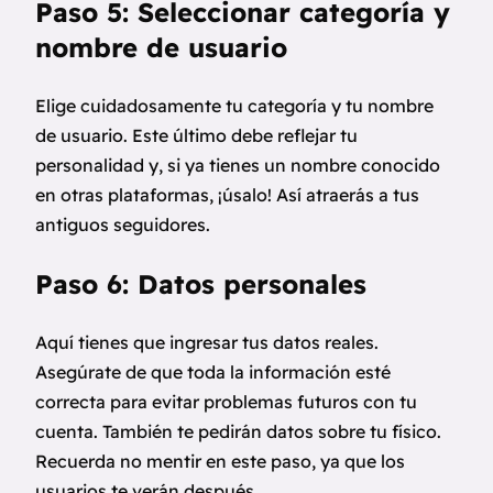
Paso 5: Seleccionar categoría y
nombre de usuario
Elige cuidadosamente tu categoría y tu nombre
de usuario. Este último debe reflejar tu
personalidad y, si ya tienes un nombre conocido
en otras plataformas, ¡úsalo! Así atraerás a tus
antiguos seguidores.
Paso 6: Datos personales
Aquí tienes que ingresar tus datos reales.
Asegúrate de que toda la información esté
correcta para evitar problemas futuros con tu
cuenta. También te pedirán datos sobre tu físico.
Recuerda no mentir en este paso, ya que los
usuarios te verán después.