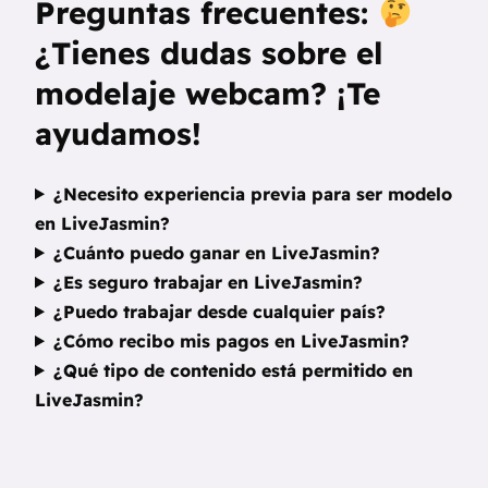
Preguntas frecuentes:
¿Tienes dudas sobre el
modelaje webcam? ¡Te
ayudamos!
¿Necesito experiencia previa para ser modelo
en LiveJasmin?
¿Cuánto puedo ganar en LiveJasmin?
¿Es seguro trabajar en LiveJasmin?
¿Puedo trabajar desde cualquier país?
¿Cómo recibo mis pagos en LiveJasmin?
¿Qué tipo de contenido está permitido en
LiveJasmin?