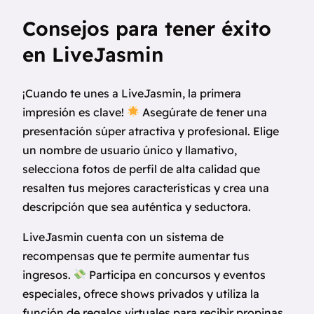
Consejos para tener éxito
en LiveJasmin
¡Cuando te unes a LiveJasmin, la primera
impresión es clave!
Asegúrate de tener una
presentación súper atractiva y profesional. Elige
un nombre de usuario único y llamativo,
selecciona fotos de perfil de alta calidad que
resalten tus mejores características y crea una
descripción que sea auténtica y seductora.
LiveJasmin cuenta con un sistema de
recompensas que te permite aumentar tus
ingresos.
Participa en concursos y eventos
especiales, ofrece shows privados y utiliza la
función de regalos virtuales para recibir propinas