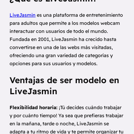
LiveJasmin
es una plataforma de entretenimiento
para adultos que permite a los modelos webcam
interactuar con usuarios de todo el mundo.
Fundada en 2001, LiveJasmin ha crecido hasta
convertirse en una de las webs más visitadas,
ofreciendo una gran variedad de categorías y
opciones para sus usuarios y modelos.
Ventajas de ser modelo en
LiveJasmin
Flexibilidad horaria:
¡Tú decides cuándo trabajar
y por cuánto tiempo! Ya sea que prefieras trabajar
en la mañana, tarde o noche, LiveJasmin se
adapta a tu ritmo de vida y te permite organizar tu