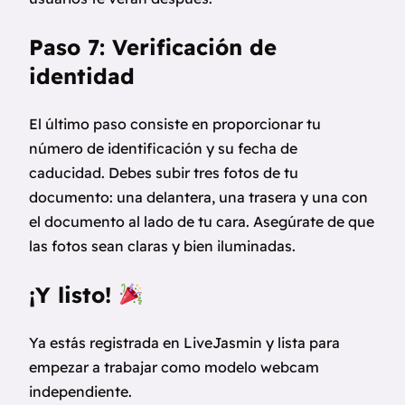
Paso 7: Verificación de
identidad
El último paso consiste en proporcionar tu
número de identificación y su fecha de
caducidad. Debes subir tres fotos de tu
documento: una delantera, una trasera y una con
el documento al lado de tu cara. Asegúrate de que
las fotos sean claras y bien iluminadas.
¡Y listo!
Ya estás registrada en LiveJasmin y lista para
empezar a trabajar como modelo webcam
independiente.