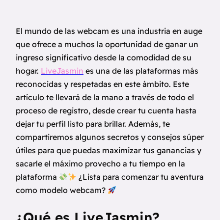
El mundo de las webcam es una industria en auge
que ofrece a muchos la oportunidad de ganar un
ingreso significativo desde la comodidad de su
hogar.
LiveJasmin
es una de las plataformas más
reconocidas y respetadas en este ámbito. Este
artículo te llevará de la mano a través de todo el
proceso de registro, desde crear tu cuenta hasta
dejar tu perfil listo para brillar. Además, te
compartiremos algunos secretos y consejos súper
útiles para que puedas maximizar tus ganancias y
sacarle el máximo provecho a tu tiempo en la
plataforma
¿Lista para comenzar tu aventura
como modelo webcam?
¿Qué es LiveJasmin?