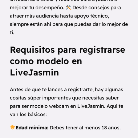
mejorar tu desempeño.
Desde consejos para
atraer más audiencia hasta apoyo técnico,
siempre están ahí para que puedas dar lo mejor de
ti.
Requisitos para registrarse
como modelo en
LiveJasmin
Antes de que te lances a registrarte, hay algunas
cositas súper importantes que necesitas saber
para ser modelo webcam en LiveJasmin. Aquí te
van los básicos:
Edad mínima:
Debes tener al menos 18 años.