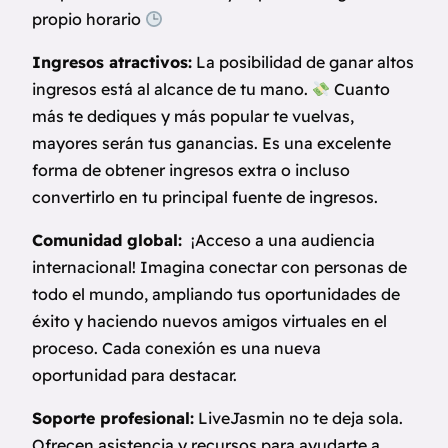
propio horario
Ingresos atractivos:
La posibilidad de ganar altos
ingresos está al alcance de tu mano.
Cuanto
más te dediques y más popular te vuelvas,
mayores serán tus ganancias. Es una excelente
forma de obtener ingresos extra o incluso
convertirlo en tu principal fuente de ingresos.
Comunidad global:
¡Acceso a una audiencia
internacional! Imagina conectar con personas de
todo el mundo, ampliando tus oportunidades de
éxito y haciendo nuevos amigos virtuales en el
proceso. Cada conexión es una nueva
oportunidad para destacar.
Soporte profesional:
LiveJasmin no te deja sola.
Ofrecen asistencia y recursos para ayudarte a