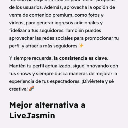
de los usuarios. Además, aprovecha la opción de
venta de contenido premium, como fotos y
videos, para generar ingresos adicionales y
fidelizar a tus seguidores. También puedes
aprovechar las redes sociales para promocionar tu
perfil y atraer a más seguidores
Y siempre recuerda,
la consistencia es clave
.
Mantén tu perfil actualizado, sigue innovando con
tus shows y siempre busca maneras de mejorar la
experiencia de tus espectadores. ¡Diviértete y sé
creativa!
Mejor alternativa a
LiveJasmin