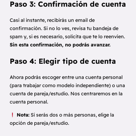
Paso 3: Confirmación de cuenta
Casi al instante, recibirás un email de
confirmación. Si no lo ves, revisa tu bandeja de
spam y, si es necesario, solicita que te lo reenvíen.
Sin esta confirmación, no podrás avanzar.
Paso 4: Elegir tipo de cuenta
Ahora podrás escoger entre una cuenta personal
(para trabajar como modelo independiente) o una
cuenta de pareja/estudio. Nos centraremos en la
cuenta personal.
Nota:
Si serás dos o más personas, elige la
opción de pareja/estudio.