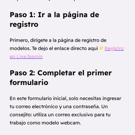
Paso 1: Ir a la página de
registro
Primero, dirígete a la página de registro de
modelos. Te dejo el enlace directo aquí
Registro
en LiveJasmin
Paso 2: Completar el primer
formulario
En este formulario inicial, solo necesitas ingresar
tu correo electrónico y una contraseña. Un
consejito: utiliza un correo exclusivo para tu
trabajo como modelo webcam.