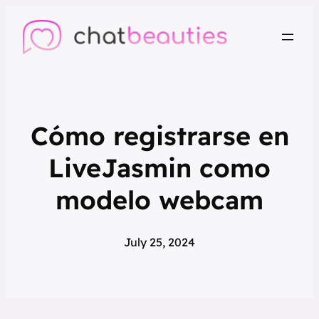
Cómo registrarse en
LiveJasmin como
modelo webcam
July 25, 2024