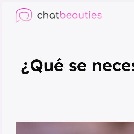
¿Qué se nece