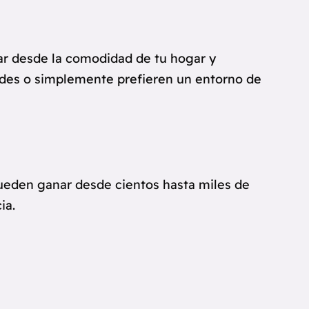
jar desde la comodidad de tu hogar y
idades o simplemente prefieren un entorno de
pueden ganar desde cientos hasta miles de
ia.