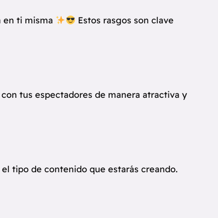
a en ti misma
Estos rasgos son clave
 con tus espectadores de manera atractiva y
 el tipo de contenido que estarás creando.