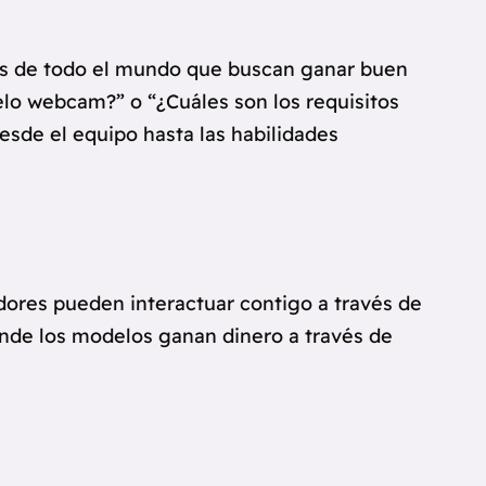
res de todo el mundo que buscan ganar buen
lo webcam?” o “¿Cuáles son los requisitos
esde el equipo hasta las habilidades
dores pueden interactuar contigo a través de
donde los modelos ganan dinero a través de