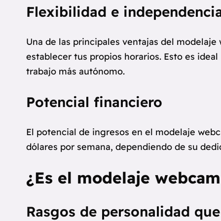
Flexibilidad e independenci
Una de las principales ventajas del modelaje
establecer tus propios horarios. Esto es ide
trabajo más autónomo.
Potencial financiero
El potencial de ingresos en el modelaje web
dólares por semana, dependiendo de su dedica
¿Es el modelaje webcam
Rasgos de personalidad que b