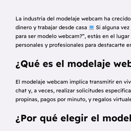
La industria del modelaje webcam ha crecido
dinero y trabajar desde casa
Si alguna vez
para ser modelo webcam?”, estás en el lugar 
personales y profesionales para destacarte 
¿Qué es el modelaje we
El modelaje webcam implica transmitir en vi
chat y, a veces, realizar solicitudes específ
propinas, pagos por minuto, y regalos virtual
¿Por qué elegir el mod